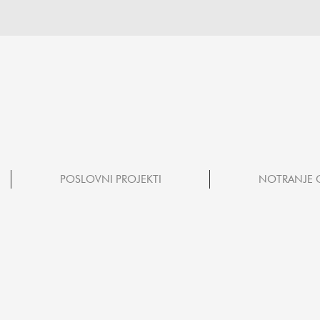
POSLOVNI PROJEKTI
NOTRANJE 