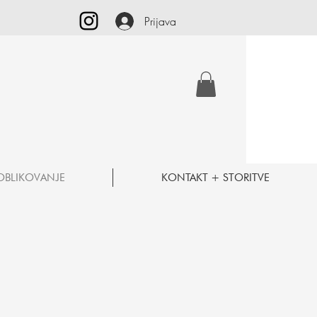
Prijava
OBLIKOVANJE
KONTAKT + STORITVE