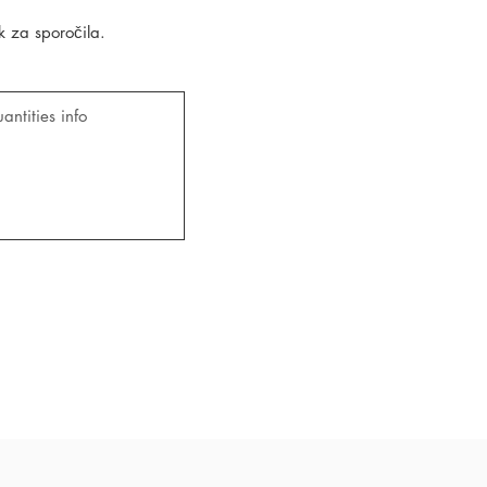
k za sporočila.