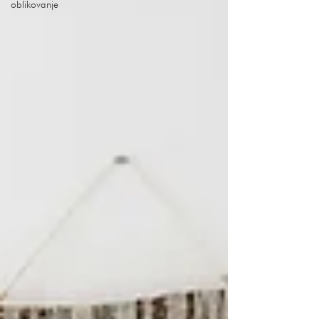
oblikovanje